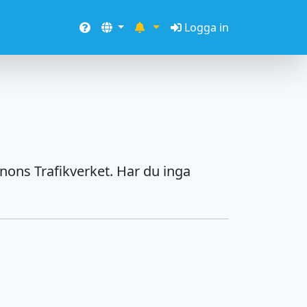
Logga in
nons Trafikverket. Har du inga