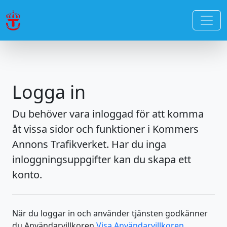
Logga in
Du behöver vara inloggad för att komma
åt vissa sidor och funktioner i Kommers
Annons Trafikverket. Har du inga
inloggningsuppgifter kan du skapa ett
konto.
När du loggar in och använder tjänsten godkänner
du Användarvillkoren
Visa Användarvillkoren