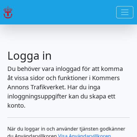
Logga in
Du behöver vara inloggad för att komma
åt vissa sidor och funktioner i Kommers
Annons Trafikverket. Har du inga
inloggningsuppgifter kan du skapa ett
konto.
När du loggar in och använder tjänsten godkänner
du Användarvillkoren
Visa Användarvillkoren