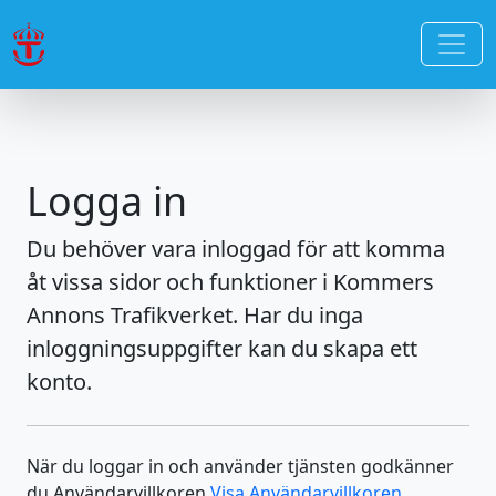
Logga in
Du behöver vara inloggad för att komma
åt vissa sidor och funktioner i Kommers
Annons Trafikverket. Har du inga
inloggningsuppgifter kan du skapa ett
konto.
När du loggar in och använder tjänsten godkänner
du Användarvillkoren
Visa Användarvillkoren