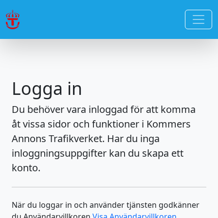
Logga in
Du behöver vara inloggad för att komma
åt vissa sidor och funktioner i Kommers
Annons Trafikverket. Har du inga
inloggningsuppgifter kan du skapa ett
konto.
När du loggar in och använder tjänsten godkänner
du Användarvillkoren
Visa Användarvillkoren