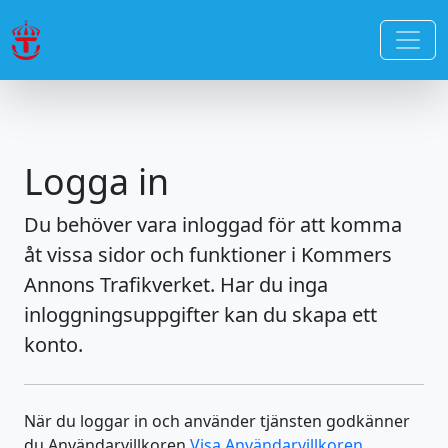
Logga in
Du behöver vara inloggad för att komma
åt vissa sidor och funktioner i Kommers
Annons Trafikverket. Har du inga
inloggningsuppgifter kan du skapa ett
konto.
När du loggar in och använder tjänsten godkänner
du Användarvillkoren
Visa Användarvillkoren