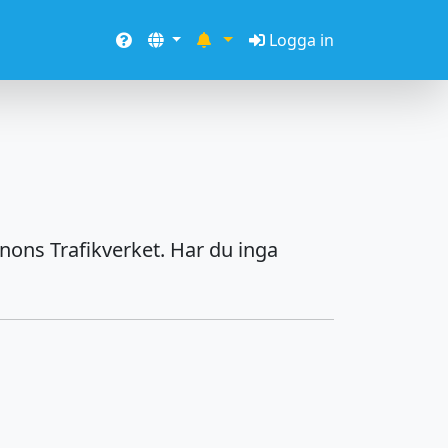
Logga in
nons Trafikverket. Har du inga