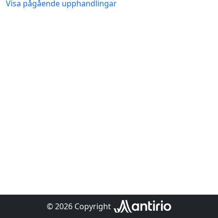
Visa pågående upphandlingar
© 2026 Copyright