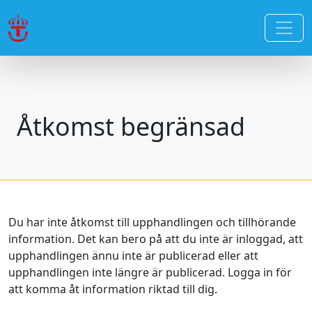
Åtkomst begränsad
Du har inte åtkomst till upphandlingen och tillhörande
information. Det kan bero på att du inte är inloggad, att
upphandlingen ännu inte är publicerad eller att
upphandlingen inte längre är publicerad. Logga in för
att komma åt information riktad till dig.