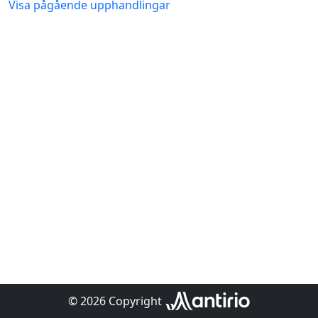
Visa pågående upphandlingar
© 2026 Copyright