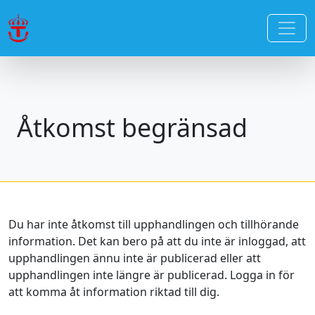
Åtkomst begränsad
Du har inte åtkomst till upphandlingen och tillhörande
information. Det kan bero på att du inte är inloggad, att
upphandlingen ännu inte är publicerad eller att
upphandlingen inte längre är publicerad. Logga in för
att komma åt information riktad till dig.