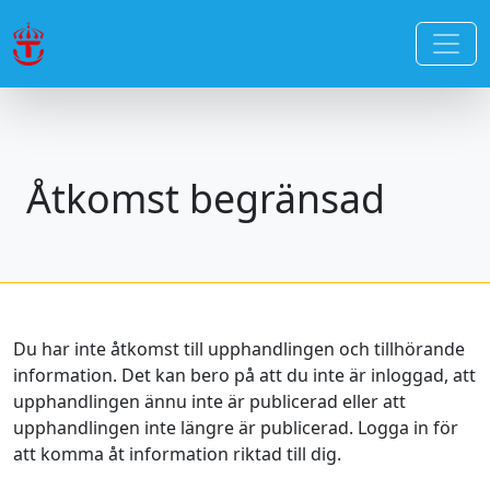
Åtkomst begränsad
Du har inte åtkomst till upphandlingen och tillhörande
information. Det kan bero på att du inte är inloggad, att
upphandlingen ännu inte är publicerad eller att
upphandlingen inte längre är publicerad. Logga in för
att komma åt information riktad till dig.