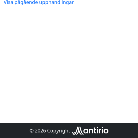
Visa pågående upphandlingar
© 2026 Copyright