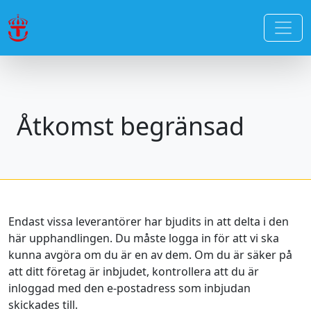
Åtkomst begränsad
Endast vissa leverantörer har bjudits in att delta i den
här upphandlingen. Du måste logga in för att vi ska
kunna avgöra om du är en av dem. Om du är säker på
att ditt företag är inbjudet, kontrollera att du är
inloggad med den e-postadress som inbjudan
skickades till.