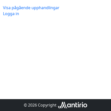
Visa pågående upphandlingar
Logga in
© 2026 Copyright