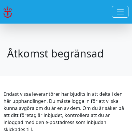
Åtkomst begränsad
Endast vissa leverantörer har bjudits in att delta i den
här upphandlingen. Du måste logga in för att vi ska
kunna avgöra om du är en av dem. Om du är säker på
att ditt företag är inbjudet, kontrollera att du är
inloggad med den e-postadress som inbjudan
skickades till.