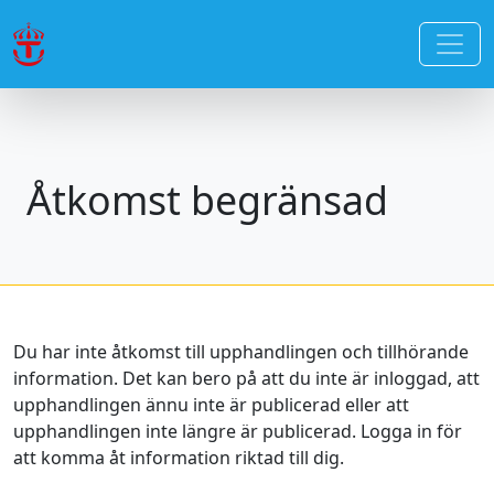
Åtkomst begränsad
Du har inte åtkomst till upphandlingen och tillhörande
information. Det kan bero på att du inte är inloggad, att
upphandlingen ännu inte är publicerad eller att
upphandlingen inte längre är publicerad. Logga in för
att komma åt information riktad till dig.