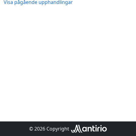
Visa pågående upphandlingar
© 2026 Copyright