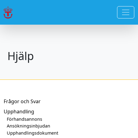
Hjälp
Frågor och Svar
Upphandling
Förhandsannons
Ansökningsinbjudan
Upphandlingsdokument