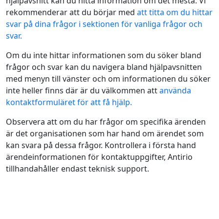
hjälpavsnitt kan du hitta information om det mesta. Vi
rekommenderar att du börjar med
att titta om du hittar
svar på dina frågor i sektionen för vanliga frågor och
svar.
Om du inte hittar informationen som du söker bland
frågor och svar kan du navigera bland hjälpavsnitten
med menyn till vänster och om informationen du söker
inte heller finns där är du välkommen att
använda
kontaktformuläret för att få hjälp.
Observera att om du har frågor om specifika ärenden
är det organisationen som har hand om ärendet som
kan svara på dessa frågor. Kontrollera i första hand
ärendeinformationen för kontaktuppgifter, Antirio
tillhandahåller endast teknisk support.