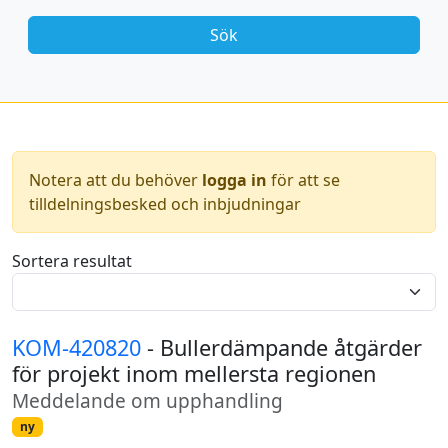
Notera att du behöver
logga in
för att se
tilldelningsbesked och inbjudningar
Sortera resultat
KOM-420820
- Bullerdämpande åtgärder
för projekt inom mellersta regionen
Meddelande om upphandling
ny