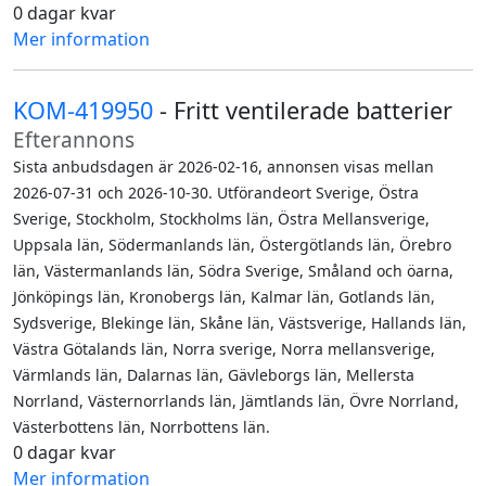
0 dagar kvar
Mer information
KOM-419950
- Fritt ventilerade batterier
Efterannons
Sista anbudsdagen är 2026-02-16, annonsen visas mellan
2026-07-31 och 2026-10-30. Utförandeort Sverige, Östra
Sverige, Stockholm, Stockholms län, Östra Mellansverige,
Uppsala län, Södermanlands län, Östergötlands län, Örebro
län, Västermanlands län, Södra Sverige, Småland och öarna,
Jönköpings län, Kronobergs län, Kalmar län, Gotlands län,
Sydsverige, Blekinge län, Skåne län, Västsverige, Hallands län,
Västra Götalands län, Norra sverige, Norra mellansverige,
Värmlands län, Dalarnas län, Gävleborgs län, Mellersta
Norrland, Västernorrlands län, Jämtlands län, Övre Norrland,
Västerbottens län, Norrbottens län.
0 dagar kvar
Mer information