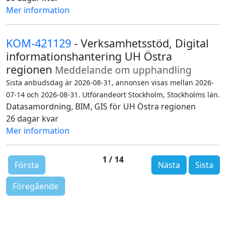
Mer information
KOM-421129
- Verksamhetsstöd, Digital
informationshantering UH Östra
regionen
Meddelande om upphandling
Sista anbudsdag är 2026-08-31, annonsen visas mellan 2026-
07-14 och 2026-08-31. Utförandeort Stockholm, Stockholms län.
Datasamordning, BIM, GIS för UH Östra regionen
26 dagar kvar
Mer information
1 / 14