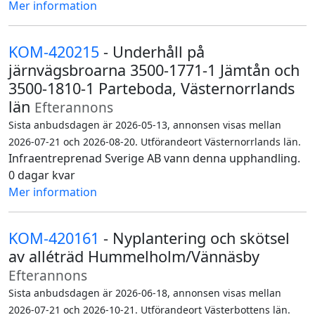
Mer information
KOM-420215
- Underhåll på
järnvägsbroarna 3500-1771-1 Jämtån och
3500-1810-1 Parteboda, Västernorrlands
län
Efterannons
Sista anbudsdagen är 2026-05-13, annonsen visas mellan
2026-07-21 och 2026-08-20. Utförandeort Västernorrlands län.
Infraentreprenad Sverige AB vann denna upphandling.
0 dagar kvar
Mer information
KOM-420161
- Nyplantering och skötsel
av alléträd Hummelholm/Vännäsby
Efterannons
Sista anbudsdagen är 2026-06-18, annonsen visas mellan
2026-07-21 och 2026-10-21. Utförandeort Västerbottens län.