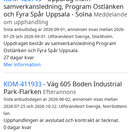
samverkansledning, Program Ostlänken
och Fyra Spår Uppsala - Solna
Meddelande
om upphandling
Sista anbudsdag är 2026-09-01, annonsen visas mellan 2026-
07-29 och 2026-09-01. Utförandeort Sverige, Stockholm.
Uppdraget består av samverkansledning Program
Ostlänken och Fyra Spår Uppsala.
27 dagar kvar
Mer information
KOM-411933
- Väg 605 Boden Industrial
Park-Flarken
Efterannons
Sista anbudsdagen är 2026-06-02, annonsen visas mellan
2026-07-25 och 2026-10-22. Utförandeort Sverige, Norrbottens
län.
Upphandlingen är avslutad och kontrakt är tecknat.
0 dagar kvar