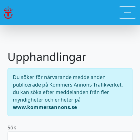
Upphandlingar
Du söker för närvarande meddelanden
publicerade på Kommers Annons Trafikverket,
du kan söka efter meddelanden från fler
myndigheter och enheter på
www.kommersannons.se
Sök