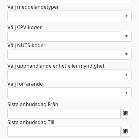
Välj meddelandetyper
Välj CPV-koder
Välj NUTS-koder
Välj upphandlande enhet eller myndighet
Välj förfarande
Sista anbudsdag Från
Sista anbudsdag Till