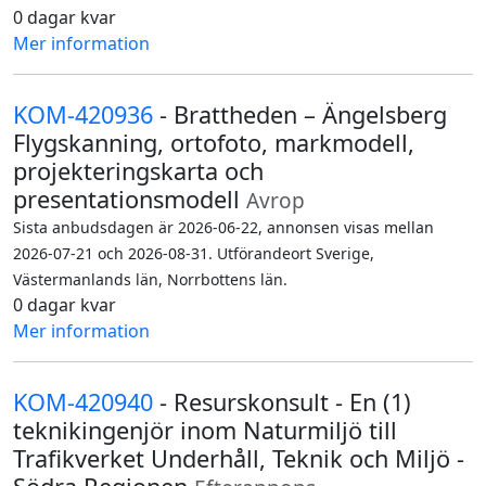
0 dagar kvar
Mer information
KOM-420936
- Brattheden – Ängelsberg
Flygskanning, ortofoto, markmodell,
projekteringskarta och
presentationsmodell
Avrop
Sista anbudsdagen är 2026-06-22, annonsen visas mellan
2026-07-21 och 2026-08-31. Utförandeort Sverige,
Västermanlands län, Norrbottens län.
0 dagar kvar
Mer information
KOM-420940
- Resurskonsult - En (1)
teknikingenjör inom Naturmiljö till
Trafikverket Underhåll, Teknik och Miljö -