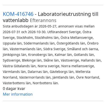
KOM-416746
- Laboratorieutrustning till
vattenlabb
Efterannons
Sista anbudsdagen är 2026-05-27, annonsen visas mellan
2026-07-31 och 2026-10-30. Utförandeort Sverige, Östra
Sverige, Stockholm, Stockholms län, Östra Mellansverige,
Uppsala län, Södermanlands län, Östergötlands län, Örebro
län, Västermanlands län, Södra Sverige, Småland och öarna,
Jönköpings län, Kronobergs län, Kalmar län, Gotlands län,
Sydsverige, Blekinge län, Skåne län, Västsverige, Hallands län,
Västra Götalands län, Norra sverige, Norra mellansverige,
Värmlands län, Dalarnas län, Gävleborgs län, Mellersta
Norrland, Västernorrlands län, Jämtlands län, Övre Norrland,
Västerbottens län, Norrbottens län.
0 dagar kvar
Mer information