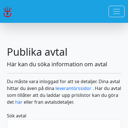
Publika avtal
Här kan du söka information om avtal
Du måste vara inloggad for att se detaljer. Dina avtal
hittar du även på dina
leverantörssidor
. Har du avtal
som tillåter att du laddar upp prislistor kan du göra
det
här
eller fran avtalsdetaljer.
Sök avtal