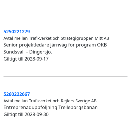
5250221279
Avtal mellan Trafikverket och Strategigruppen Mitt AB
Senior projektledare järnväg för program OKB
Sundsvall – Dingersjö.
Giltigt till 2028-09-17
5260222667
Avtal mellan Trafikverket och Rejlers Sverige AB
Entreprenaduppföljning Trelleborgsbanan
Giltigt till 2028-09-30