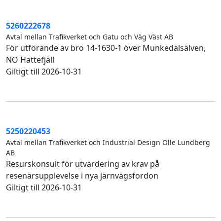
5260222678
Avtal mellan Trafikverket och Gatu och Väg Väst AB
För utförande av bro 14-1630-1 över Munkedalsälven,
NO Hattefjäll
Giltigt till 2026-10-31
5250220453
Avtal mellan Trafikverket och Industrial Design Olle Lundberg
AB
Resurskonsult för utvärdering av krav på
resenärsupplevelse i nya järnvägsfordon
Giltigt till 2026-10-31