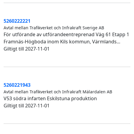
5260222221
Avtal mellan Trafikverket och Infrakraft Sverige AB
För utförande av utförandeentreprenad Väg 61 Etapp 1
Framnäs-Högboda inom Kils kommun, Värmlands...
Giltigt till 2027-11-01
5260221943
Avtal mellan Trafikverket och Infrakraft Mälardalen AB
V53 södra infarten Eskilstuna produktion
Giltigt till 2027-11-01