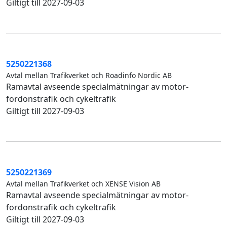
Giltigt till 2027-09-03
5250221368
Avtal mellan Trafikverket och Roadinfo Nordic AB
Ramavtal avseende specialmätningar av motor-
fordonstrafik och cykeltrafik
Giltigt till 2027-09-03
5250221369
Avtal mellan Trafikverket och XENSE Vision AB
Ramavtal avseende specialmätningar av motor-
fordonstrafik och cykeltrafik
Giltigt till 2027-09-03