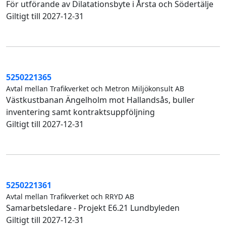
För utförande av Dilatationsbyte i Årsta och Södertälje
Giltigt till 2027-12-31
5250221365
Avtal mellan Trafikverket och Metron Miljökonsult AB
Västkustbanan Ängelholm mot Hallandsås, buller
inventering samt kontraktsuppföljning
Giltigt till 2027-12-31
5250221361
Avtal mellan Trafikverket och RRYD AB
Samarbetsledare - Projekt E6.21 Lundbyleden
Giltigt till 2027-12-31