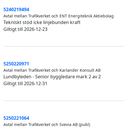
5240219494
Avtal mellan Trafikverket och ENT Energiteknik Aktiebolag
Tekniskt stöd icke linjebunden kraft
Giltigt till 2026-12-23
5250220971
Avtal mellan Trafikverket och Karlander Konsult AB
Lundbyleden - Senior byggledare mark 2 av 2
Giltigt till 2026-12-31
5250221064
Avtal mellan Trafikverket och Svevia AB (publ)