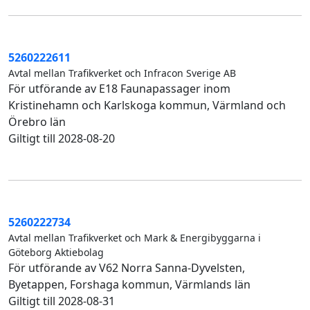
5260222611
Avtal mellan Trafikverket och Infracon Sverige AB
För utförande av E18 Faunapassager inom
Kristinehamn och Karlskoga kommun, Värmland och
Örebro län
Giltigt till 2028-08-20
5260222734
Avtal mellan Trafikverket och Mark & Energibyggarna i
Göteborg Aktiebolag
För utförande av V62 Norra Sanna-Dyvelsten,
Byetappen, Forshaga kommun, Värmlands län
Giltigt till 2028-08-31