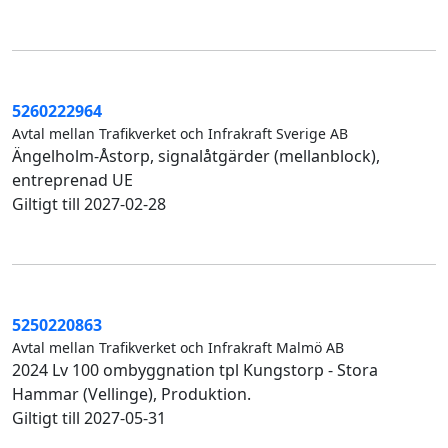
5260222964
Avtal mellan Trafikverket och Infrakraft Sverige AB
Ängelholm-Åstorp, signalåtgärder (mellanblock),
entreprenad UE
Giltigt till 2027-02-28
5250220863
Avtal mellan Trafikverket och Infrakraft Malmö AB
2024 Lv 100 ombyggnation tpl Kungstorp - Stora
Hammar (Vellinge), Produktion.
Giltigt till 2027-05-31