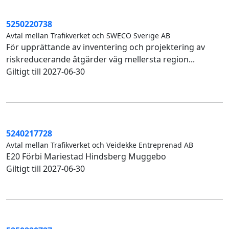
5250220738
Avtal mellan Trafikverket och SWECO Sverige AB
För upprättande av inventering och projektering av
riskreducerande åtgärder väg mellersta region...
Giltigt till 2027-06-30
5240217728
Avtal mellan Trafikverket och Veidekke Entreprenad AB
E20 Förbi Mariestad Hindsberg Muggebo
Giltigt till 2027-06-30