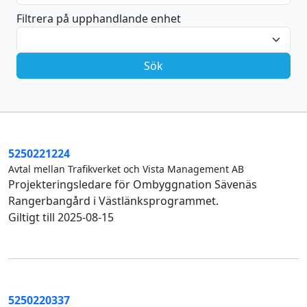
Filtrera på upphandlande enhet
5250221224
Avtal mellan Trafikverket och Vista Management AB
Projekteringsledare för Ombyggnation Sävenäs
Rangerbangård i Västlänksprogrammet.
Giltigt till 2025-08-15
5250220337