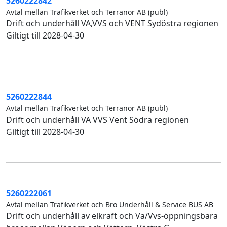
5260222842
Avtal mellan Trafikverket och Terranor AB (publ)
Drift och underhåll VA,VVS och VENT Sydöstra regionen
Giltigt till 2028-04-30
5260222844
Avtal mellan Trafikverket och Terranor AB (publ)
Drift och underhåll VA VVS Vent Södra regionen
Giltigt till 2028-04-30
5260222061
Avtal mellan Trafikverket och Bro Underhåll & Service BUS AB
Drift och underhåll av elkraft och Va/Vvs-öppningsbara