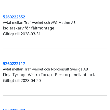
5260222552
Avtal mellan Trafikverket och AWI Maskin AB
Isolerskarv för fältmontage
Giltigt till 2028-03-31
5260222117
Avtal mellan Trafikverket och Norconsult Sverige AB
Finja-Tyringe-Västra Torup - Perstorp mellanblock
Giltigt till 2028-04-20