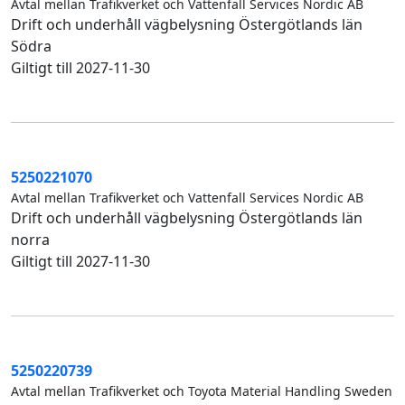
Avtal mellan Trafikverket och Vattenfall Services Nordic AB
Drift och underhåll vägbelysning Östergötlands län
Södra
Giltigt till 2027-11-30
5250221070
Avtal mellan Trafikverket och Vattenfall Services Nordic AB
Drift och underhåll vägbelysning Östergötlands län
norra
Giltigt till 2027-11-30
5250220739
Avtal mellan Trafikverket och Toyota Material Handling Sweden