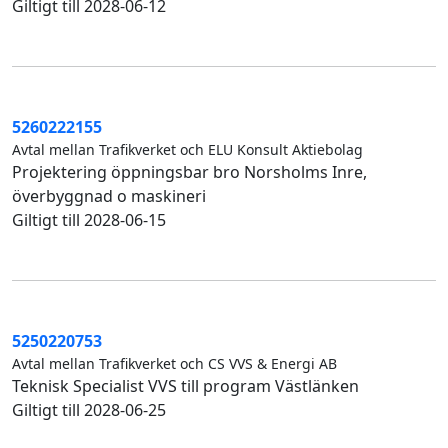
Giltigt till 2028-06-12
5260222155
Avtal mellan Trafikverket och ELU Konsult Aktiebolag
Projektering öppningsbar bro Norsholms Inre,
överbyggnad o maskineri
Giltigt till 2028-06-15
5250220753
Avtal mellan Trafikverket och CS VVS & Energi AB
Teknisk Specialist VVS till program Västlänken
Giltigt till 2028-06-25