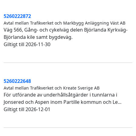
5260222872
Avtal mellan Trafikverket och Markbygg Anläggning Väst AB
Väg 566, Gång- och cykelväg delen Björlanda Kyrkväg-
Björlanda kile samt bygdeväg.
Giltigt till 2026-11-30
5260222648
Avtal mellan Trafikverket och Kreate Sverige AB
För utförande av underhållsåtgärder i tunnlarna i
Jonsered och Aspen inom Partille kommun och Le...
Giltigt till 2026-12-01