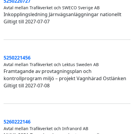
5250220727
Avtal mellan Trafikverket och SWECO Sverige AB
Inkopplingsledning Järnvägsanläggningar nationellt
Giltigt till 2027-07-07
5250221456
Avtal mellan Trafikverket och Lektus Sweden AB
Framtagande av provtagningsplan och
kontrollprogram miljö – projekt Vagnhärad Ostlänken
Giltigt till 2027-07-08
5260222146
Avtal mellan Trafikverket och Infranord AB