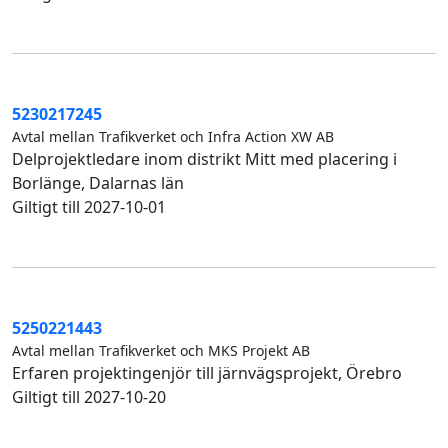
5230217245
Avtal mellan Trafikverket och Infra Action XW AB
Delprojektledare inom distrikt Mitt med placering i
Borlänge, Dalarnas län
Giltigt till 2027-10-01
5250221443
Avtal mellan Trafikverket och MKS Projekt AB
Erfaren projektingenjör till järnvägsprojekt, Örebro
Giltigt till 2027-10-20