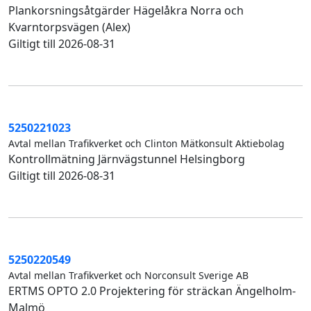
Plankorsningsåtgärder Hägelåkra Norra och
Kvarntorpsvägen (Alex)
Giltigt till 2026-08-31
5250221023
Avtal mellan Trafikverket och Clinton Mätkonsult Aktiebolag
Kontrollmätning Järnvägstunnel Helsingborg
Giltigt till 2026-08-31
5250220549
Avtal mellan Trafikverket och Norconsult Sverige AB
ERTMS OPTO 2.0 Projektering för sträckan Ängelholm-
Malmö