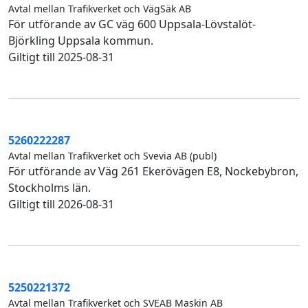
Avtal mellan Trafikverket och VägSäk AB
För utförande av GC väg 600 Uppsala-Lövstalöt-
Björkling Uppsala kommun.
Giltigt till 2025-08-31
5260222287
Avtal mellan Trafikverket och Svevia AB (publ)
För utförande av Väg 261 Ekerövägen E8, Nockebybron,
Stockholms län.
Giltigt till 2026-08-31
5250221372
Avtal mellan Trafikverket och SVEAB Maskin AB