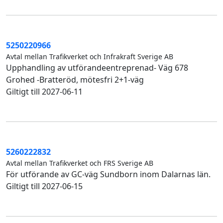
5250220966
Avtal mellan Trafikverket och Infrakraft Sverige AB
Upphandling av utförandeentreprenad- Väg 678
Grohed -Bratteröd, mötesfri 2+1-väg
Giltigt till 2027-06-11
5260222832
Avtal mellan Trafikverket och FRS Sverige AB
För utförande av GC-väg Sundborn inom Dalarnas län.
Giltigt till 2027-06-15