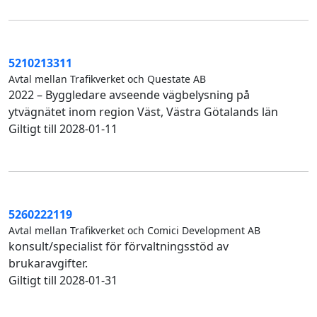
5210213311
Avtal mellan Trafikverket och Questate AB
2022 – Byggledare avseende vägbelysning på
ytvägnätet inom region Väst, Västra Götalands län
Giltigt till 2028-01-11
5260222119
Avtal mellan Trafikverket och Comici Development AB
konsult/specialist för förvaltningsstöd av
brukaravgifter.
Giltigt till 2028-01-31