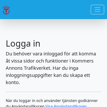
Logga in
Du behöver vara inloggad för att komma
åt vissa sidor och funktioner i Kommers
Annons Trafikverket. Har du inga
inloggningsuppgifter kan du skapa ett
konto.
När du loggar in och använder tjänsten godkänner
du Användarvillkoren
Visa Användarvillkoren