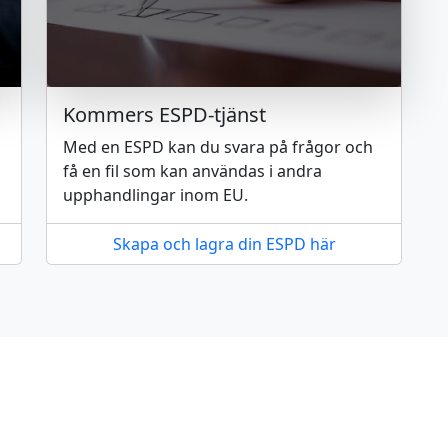
Kommers ESPD-tjänst
Med en ESPD kan du svara på frågor och
få en fil som kan användas i andra
upphandlingar inom EU.
Skapa och lagra din ESPD här