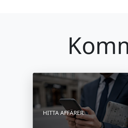
Komm
HITTA AFFÄRER