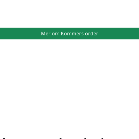
Mer om Kommers order