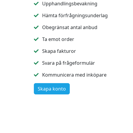
Upphandlingsbevakning
Hämta förfrågningsunderlag
Obegränsat antal anbud
Ta emot order
Skapa fakturor
Svara på frågeformulär
Kommunicera med inköpare