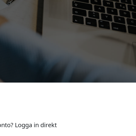
onto? Logga in direkt