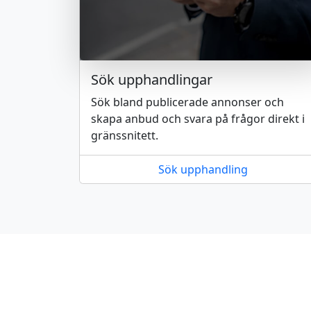
Sök upphandlingar
Sök bland publicerade annonser och
skapa anbud och svara på frågor direkt i
gränssnitett.
Sök upphandling