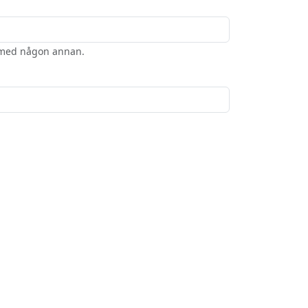
t med någon annan.