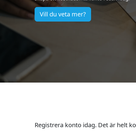
Vill du veta mer?
Registrera konto idag. Det är helt ko