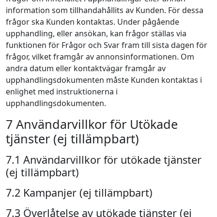
information som tillhandahållits av Kunden. För dessa
frågor ska Kunden kontaktas. Under pågående
upphandling, eller ansökan, kan frågor ställas via
funktionen för Frågor och Svar fram till sista dagen för
frågor, vilket framgår av annonsinformationen. Om
andra datum eller kontaktvägar framgår av
upphandlingsdokumenten måste Kunden kontaktas i
enlighet med instruktionerna i
upphandlingsdokumenten.
7 Användarvillkor för Utökade
tjänster (ej tillämpbart)
7.1 Användarvillkor för utökade tjänster
(ej tillämpbart)
7.2 Kampanjer (ej tillämpbart)
7.3 Överlåtelse av utökade tjänster (ej