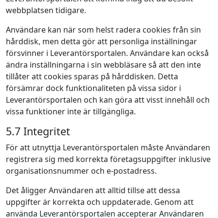
webbplatsen tidigare.
Användare kan när som helst radera cookies från sin
hårddisk, men detta gör att personliga inställningar
försvinner i Leverantörsportalen. Användare kan också
ändra inställningarna i sin webbläsare så att den inte
tillåter att cookies sparas på hårddisken. Detta
försämrar dock funktionaliteten på vissa sidor i
Leverantörsportalen och kan göra att visst innehåll och
vissa funktioner inte är tillgängliga.
5.7 Integritet
För att utnyttja Leverantörsportalen måste Användaren
registrera sig med korrekta företagsuppgifter inklusive
organisationsnummer och e-postadress.
Det åligger Användaren att alltid tillse att dessa
uppgifter är korrekta och uppdaterade. Genom att
använda Leverantörsportalen accepterar Användaren