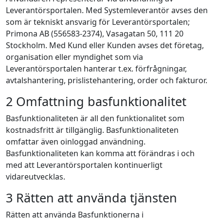
Leverantörsportalen. Med Systemleverantör avses den
som är tekniskt ansvarig för Leverantörsportalen;
Primona AB (556583-2374), Vasagatan 50, 111 20
Stockholm. Med Kund eller Kunden avses det företag,
organisation eller myndighet som via
Leverantörsportalen hanterar t.ex. förfrågningar,
avtalshantering, prislistehantering, order och fakturor.
2 Omfattning basfunktionalitet
Basfunktionaliteten är all den funktionalitet som
kostnadsfritt är tillgänglig. Basfunktionaliteten
omfattar även oinloggad användning.
Basfunktionaliteten kan komma att förändras i och
med att Leverantörsportalen kontinuerligt
vidareutvecklas.
3 Rätten att använda tjänsten
Rätten att använda Basfunktionerna i