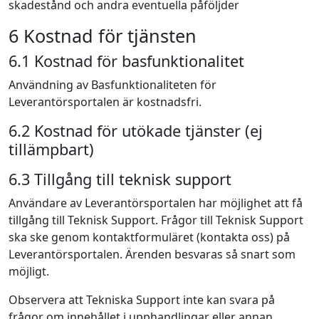
skadestånd och andra eventuella påföljder
6 Kostnad för tjänsten
6.1 Kostnad för basfunktionalitet
Användning av Basfunktionaliteten för
Leverantörsportalen är kostnadsfri.
6.2 Kostnad för utökade tjänster (ej
tillämpbart)
6.3 Tillgång till teknisk support
Användare av Leverantörsportalen har möjlighet att få
tillgång till Teknisk Support. Frågor till Teknisk Support
ska ske genom kontaktformuläret (kontakta oss) på
Leverantörsportalen. Ärenden besvaras så snart som
möjligt.
Observera att Tekniska Support inte kan svara på
frågor om innehållet i upphandlingar eller annan