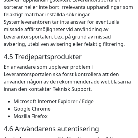
sorterar heller inte bort irrelevanta upphandlingar som
felaktigt matchar inställda sökningar.
Systemleverantören tar inte ansvar för eventuella
missade affärsmöjligheter vid användning av
Leverantörsportalen, t.ex. på grund av missad
avisering, utebliven avisering eller felaktig filtrering.
4.5 Tredjepartsprodukter
En användare som upplever problem i
Leverantörsportalen ska först kontrollera att den
använder någon av de rekommenderade webbläsarna
innan den kontaktar Teknisk Support.
Microsoft Internet Explorer / Edge
Google Chrome
Mozilla Firefox
4.6 Användarens autentisering