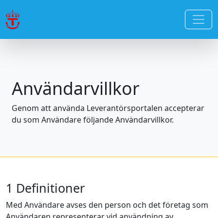
Användarvillkor
Genom att använda Leverantörsportalen accepterar
du som Användare följande Användarvillkor.
1 Definitioner
Med Användare avses den person och det företag som
Användaren representerar vid användning av