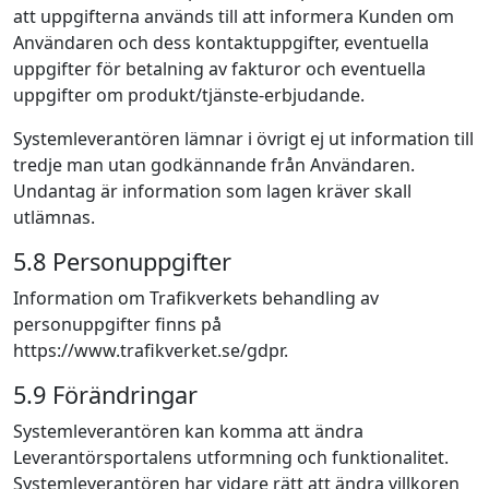
att uppgifterna används till att informera Kunden om
Användaren och dess kontaktuppgifter, eventuella
uppgifter för betalning av fakturor och eventuella
uppgifter om produkt/tjänste-erbjudande.
Systemleverantören lämnar i övrigt ej ut information till
tredje man utan godkännande från Användaren.
Undantag är information som lagen kräver skall
utlämnas.
5.8 Personuppgifter
Information om Trafikverkets behandling av
personuppgifter finns på
https://www.trafikverket.se/gdpr.
5.9 Förändringar
Systemleverantören kan komma att ändra
Leverantörsportalens utformning och funktionalitet.
Systemleverantören har vidare rätt att ändra villkoren