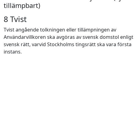
tillämpbart)
8 Tvist
Tvist angående tolkningen eller tillämpningen av
Användarvillkoren ska avgöras av svensk domstol enligt
svensk rätt, varvid Stockholms tingsrätt ska vara första
instans.